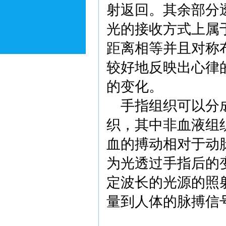
射返回。其余部分
光的接收方式上属
距离相等并且对称
较好地反映出心律
的变化。
手指组织可以分成
织，其中非血液组
血的搏动相对于动
为光透过手指后的
定波长的光源的照
量到人体的脉搏信