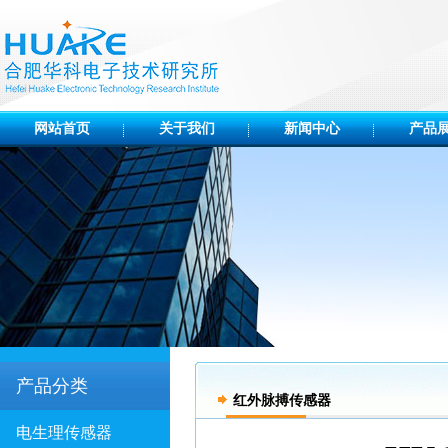
网站首页
关于我们
新闻中心
产品
产品分类
红外脉搏传感器
电生理传感器