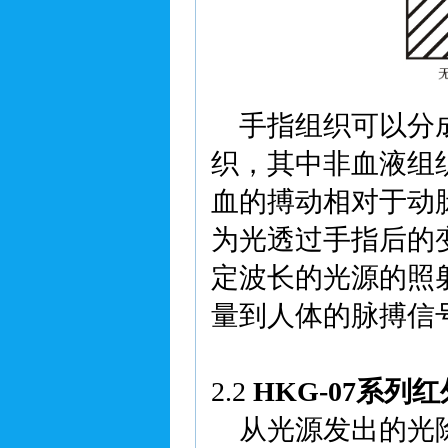
手指组织可以分成
织，其中非血液组
血的搏动相对于动
为光透过手指后的
定波长的光源的照
量到人体的脉搏信
2.2
HKG-07系列
从光源发出的光除