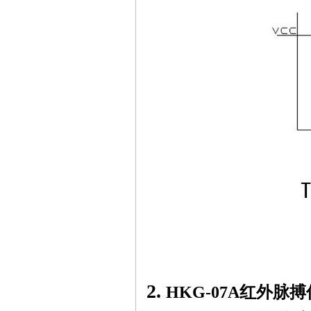
2.
HKG-07A红外脉