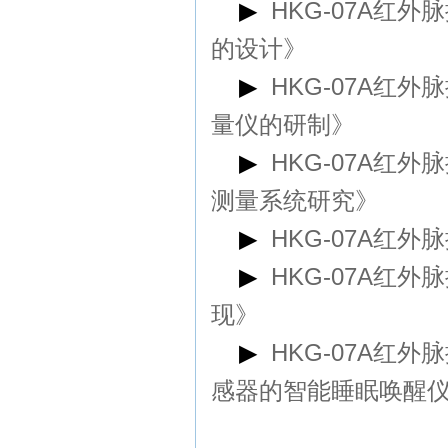
▶
HKG-07A红
的设计》
▶
HKG-07A红
量仪的研制》
▶
HKG-07A红
测量系统研究》
▶
HKG-07A红
▶
HKG-07A红
现》
▶
HKG-07A红
感器的智能睡眠唤醒