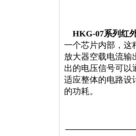
HKG-07
系列红
一个芯片内部，这
放大器空载电流输
出的电压信号可以
适应整体的电路设
的功耗。