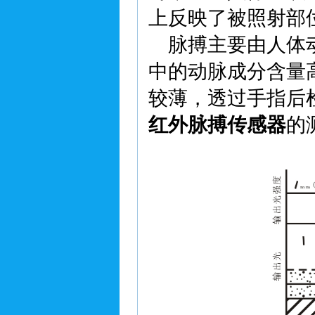
上反映了被照射部
脉搏主要由人体动
中的动脉成分含量
较薄，透过手指后
红外脉搏传感器
的