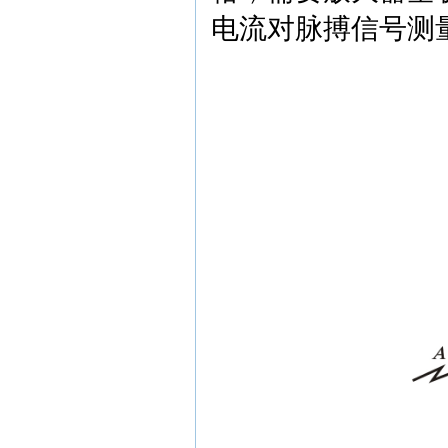
电流对脉搏信号测