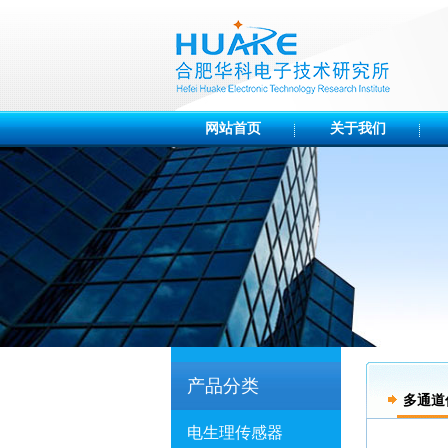
网站首页
关于我们
产品分类
多通道
电生理传感器