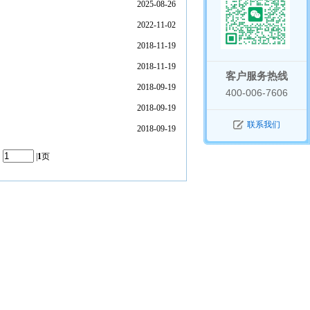
2025-08-26
2022-11-02
2018-11-19
2018-11-19
客户服务热线
2018-09-19
400-006-7606
2018-09-19
联系我们
2018-09-19
：
|
1
页