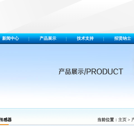
新闻中心
产品展示
技术支持
招贤纳士
传感器
当前位置：
主页
>