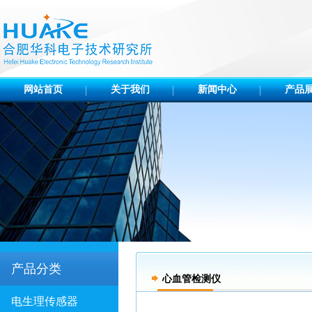
网站首页
关于我们
新闻中心
产品
产品分类
心血管检测仪
电生理传感器