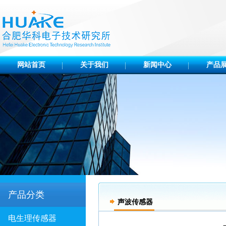
网站首页
关于我们
新闻中心
产品
产品分类
声波传感器
电生理传感器