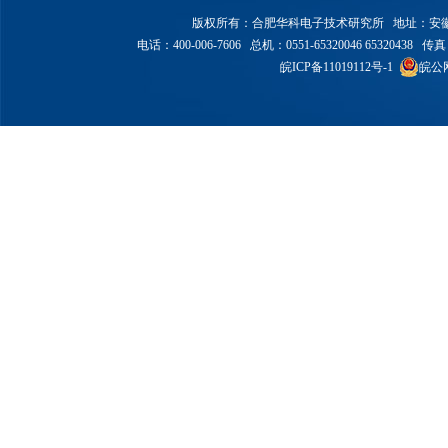
版权所有：合肥华科电子技术研究所 地址：安徽省合
电话：400-006-7606 总机：0551-65320046 65320438 传真：6
皖ICP备11019112号-1
皖公网