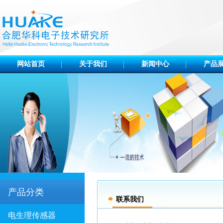
网站首页
关于我们
新闻中心
产品
产品分类
联系我们
电生理传感器