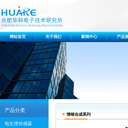
网站首页
关于我们
新闻中心
产品
产品分类
情绪合成系列
电生理传感器