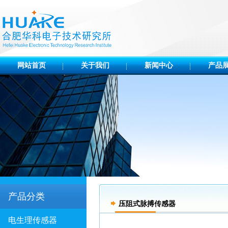
网站首页
关于我们
新闻中心
产品
产品分类
压阻式脉搏传感器
电生理传感器