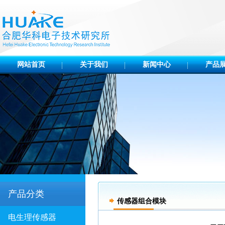
网站首页
关于我们
新闻中心
产品
产品分类
传感器组合模块
电生理传感器